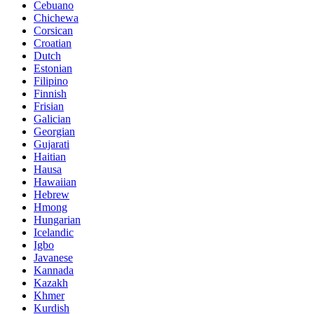
Cebuano
Chichewa
Corsican
Croatian
Dutch
Estonian
Filipino
Finnish
Frisian
Galician
Georgian
Gujarati
Haitian
Hausa
Hawaiian
Hebrew
Hmong
Hungarian
Icelandic
Igbo
Javanese
Kannada
Kazakh
Khmer
Kurdish