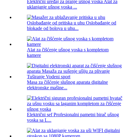
Električni uređaj za pranje ušnog voska Alat za
uklanjanje ušnog voska ...
Oslobađanje od pritiska u uhu Oslobađanje od
blokade od bolova u uhu...
Alat za čišćenje ušnog voska s kompletom
kamere
Masa za čišćenje slušnog aparata digitalne
elektronske mašine...
Električni sef Profesionalni pametni birač ušnog
voska sa L...