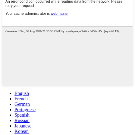
English
French
German
Portuguese
Spanish
Russian
Japanese
Korean