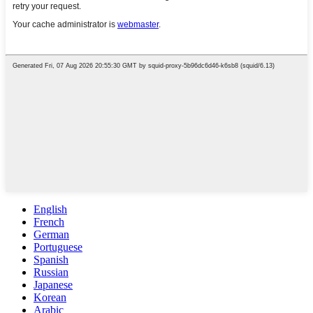
English
French
German
Portuguese
Spanish
Russian
Japanese
Korean
Arabic